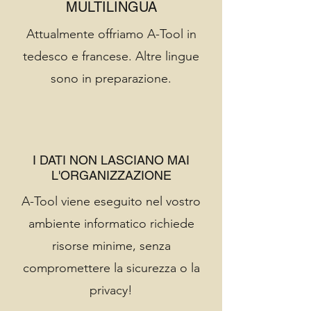
MULTILINGUA
Attualmente offriamo A-Tool in
tedesco e francese. Altre lingue
sono in preparazione.
I DATI NON LASCIANO MAI
L'ORGANIZZAZIONE
A-Tool viene eseguito nel vostro
ambiente informatico richiede
risorse minime, senza
compromettere la sicurezza o la
privacy!