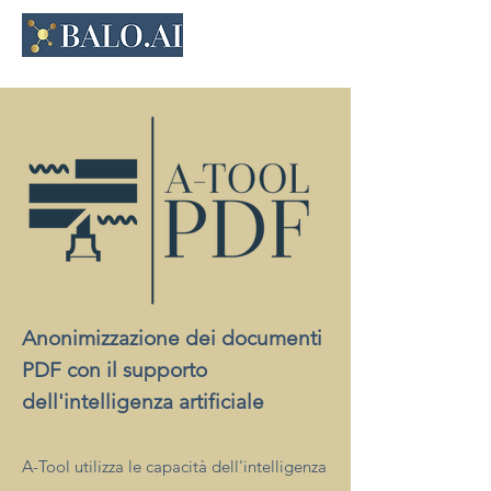
Anonimizzazione dei documenti
PDF con il supporto
dell'intelligenza artificiale
A-Tool utilizza le capacità dell'intelligenza