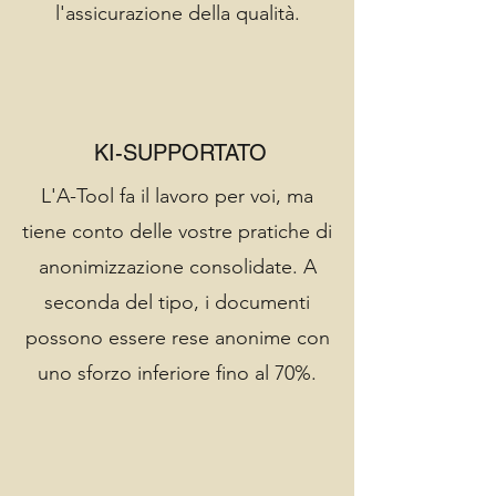
l'assicurazione della qualità.
KI-SUPPORTATO
L'A-Tool fa il lavoro per voi, ma
tiene conto delle vostre pratiche di
anonimizzazione consolidate. A
seconda del tipo, i documenti
possono essere rese anonime con
uno sforzo inferiore fino al 70%.