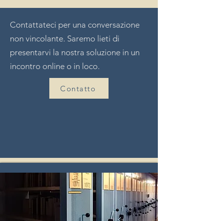
Contattateci per una conversazione
non vincolante. Saremo lieti di
presentarvi la nostra soluzione in un
incontro online o in loco.
Contatto