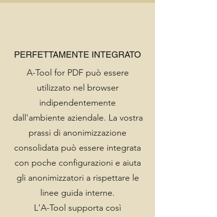
PERFETTAMENTE INTEGRATO
A-Tool for PDF può essere
utilizzato nel browser
indipendentemente
dall'ambiente aziendale. La vostra
prassi di anonimizzazione
consolidata può essere integrata
con poche configurazioni e aiuta
gli anonimizzatori a rispettare le
linee guida interne.
L'A-Tool supporta così