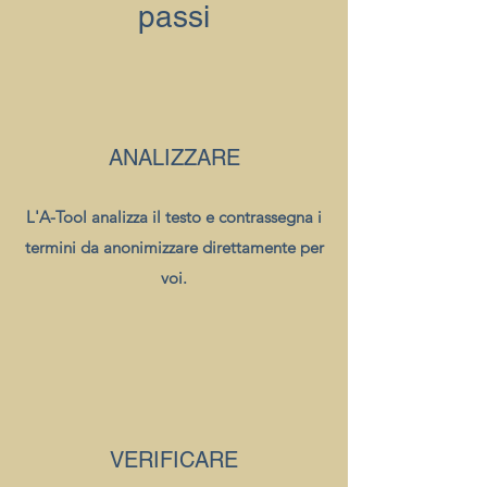
passi
ANALIZZARE
L'A-Tool analizza il testo e contrassegna i
termini da anonimizzare direttamente per
voi.
VERIFICARE