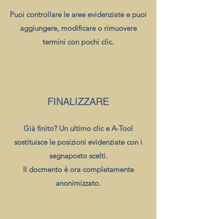
Puoi controllare le aree evidenziate e puoi
aggiungere, modificare o rimuovere
termini con pochi clic.
FINALIZZARE
Già finito? Un ultimo clic e A-Tool
sostituisce le posizioni evidenziate con i
segnaposto scelti.
Il docmento è ora completamente
anonimizzato.