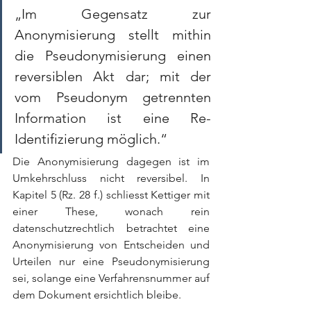
„Im Gegensatz zur 
Anonymisierung stellt mithin 
die Pseudonymisierung einen 
reversiblen Akt dar; mit der 
vom Pseudonym getrennten 
Information ist eine Re-
Identifizierung möglich.“
Die Anonymisierung dagegen ist im 
Umkehrschluss nicht reversibel. In 
Kapitel 5 (Rz. 28 f.) schliesst Kettiger mit 
einer These, wonach rein 
datenschutzrechtlich betrachtet eine 
Anonymisierung von Entscheiden und 
Urteilen nur eine Pseudonymisierung 
sei, solange eine Verfahrensnummer auf 
dem Dokument ersichtlich bleibe.