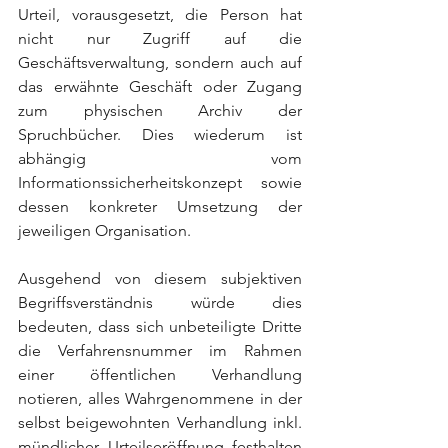
Urteil, vorausgesetzt, die Person hat 
nicht nur Zugriff auf die 
Geschäftsverwaltung, sondern auch auf 
das erwähnte Geschäft oder Zugang 
zum physischen Archiv der 
Spruchbücher. Dies wiederum ist 
abhängig vom 
Informationssicherheitskonzept sowie 
dessen konkreter Umsetzung der 
jeweiligen Organisation. 
Ausgehend von diesem subjektiven 
Begriffsverständnis würde dies 
bedeuten, dass sich unbeteiligte Dritte 
die Verfahrensnummer im Rahmen 
einer öffentlichen Verhandlung 
notieren, alles Wahrgenommene in der 
selbst beigewohnten Verhandlung inkl. 
mündlicher Urteilseröffnung festhalten 