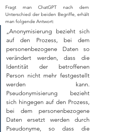
Fragt man ChatGPT nach dem 
Unterschied der beiden Begriffe, erhält 
man folgende Antwort:
„Anonymisierung bezieht sich 
auf den Prozess, bei dem 
personenbezogene Daten so 
verändert werden, dass die 
Identität der betroffenen 
Person nicht mehr festgestellt 
werden kann. 
Pseudonymisierung bezieht 
sich hingegen auf den Prozess, 
bei dem personenbezogene 
Daten ersetzt werden durch 
Pseudonyme, so dass die 