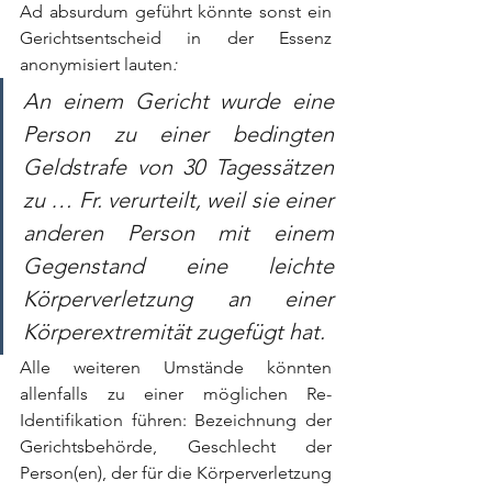
Ad absurdum geführt könnte sonst ein 
Gerichtsentscheid in der Essenz 
anonymisiert lauten
: 
An einem Gericht wurde eine 
Person zu einer bedingten 
Geldstrafe von 30 Tagessätzen 
zu … Fr. verurteilt, weil sie einer 
anderen Person mit einem 
Gegenstand eine leichte 
Körperverletzung an einer 
Körperextremität zugefügt hat.
Alle weiteren Umstände könnten 
allenfalls zu einer möglichen Re-
Identifikation führen: Bezeichnung der 
Gerichtsbehörde, Geschlecht der 
Person(en), der für die Körperverletzung 