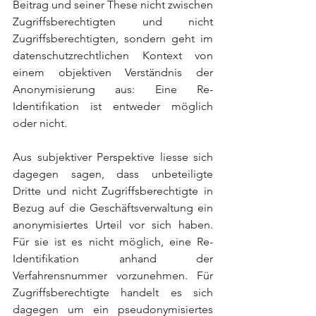
Beitrag und seiner These nicht zwischen 
Zugriffsberechtigten und nicht 
Zugriffsberechtigten, sondern geht im 
datenschutzrechtlichen Kontext von 
einem objektiven Verständnis der 
Anonymisierung aus: Eine Re-
Identifikation ist entweder möglich 
oder nicht.
Aus subjektiver Perspektive liesse sich 
dagegen sagen, dass unbeteiligte 
Dritte und nicht Zugriffsberechtigte in 
Bezug auf die Geschäftsverwaltung ein 
anonymisiertes Urteil vor sich haben. 
Für sie ist es nicht möglich, eine Re-
Identifikation anhand der 
Verfahrensnummer vorzunehmen. Für 
Zugriffsberechtigte handelt es sich 
dagegen um ein pseudonymisiertes 