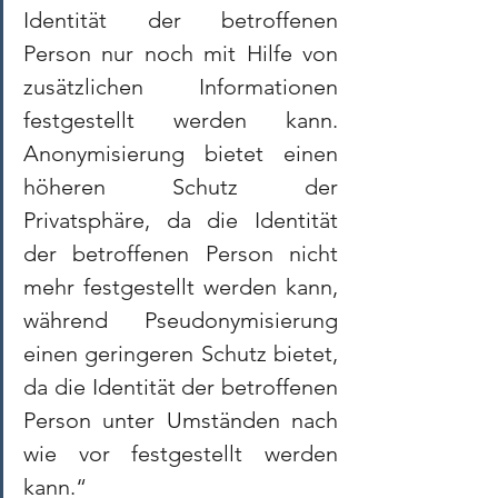
Identität der betroffenen 
Person nur noch mit Hilfe von 
zusätzlichen Informationen 
festgestellt werden kann. 
Anonymisierung bietet einen 
höheren Schutz der 
Privatsphäre, da die Identität 
der betroffenen Person nicht 
mehr festgestellt werden kann, 
während Pseudonymisierung 
einen geringeren Schutz bietet, 
da die Identität der betroffenen 
Person unter Umständen nach 
wie vor festgestellt werden 
kann.“