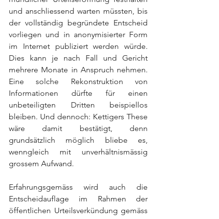
und anschliessend warten müssten, bis 
der vollständig begründete Entscheid 
vorliegen und in anonymisierter Form 
im Internet publiziert werden würde. 
Dies kann je nach Fall und Gericht 
mehrere Monate in Anspruch nehmen. 
Eine solche Rekonstruktion von 
Informationen dürfte für einen 
unbeteiligten Dritten beispiellos 
bleiben. Und dennoch: Kettigers These 
wäre damit bestätigt, denn 
grundsätzlich möglich bliebe es, 
wenngleich mit unverhältnismässig 
grossem Aufwand. 
Erfahrungsgemäss wird auch die 
Entscheidauflage im Rahmen der 
öffentlichen Urteilsverkündung gemäss 