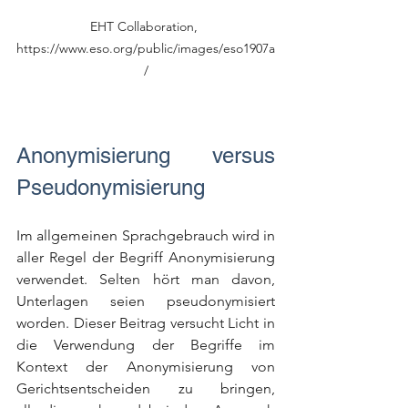
EHT Collaboration, 
https://www.eso.org/public/images/eso1907a
/
Anonymisierung versus 
Pseudonymisierung
Im allgemeinen Sprachgebrauch wird in 
aller Regel der Begriff Anonymisierung 
verwendet. Selten hört man davon, 
Unterlagen seien pseudonymisiert 
worden. Dieser Beitrag versucht Licht in 
die Verwendung der Begriffe im 
Kontext der Anonymisierung von 
Gerichtsentscheiden zu bringen, 