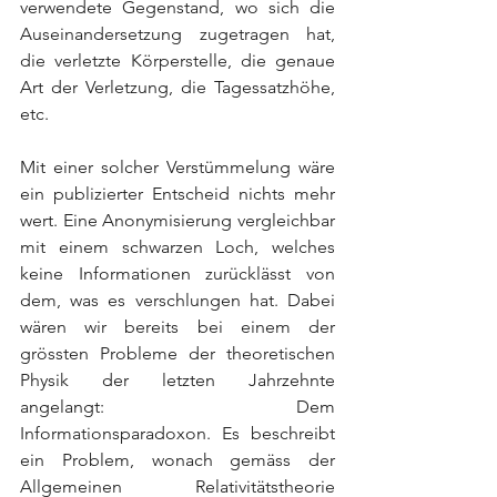
verwendete Gegenstand, wo sich die 
Auseinandersetzung zugetragen hat, 
die verletzte Körperstelle, die genaue 
Art der Verletzung, die Tagessatzhöhe, 
etc.
Mit einer solcher Verstümmelung wäre 
ein publizierter Entscheid nichts mehr 
wert. Eine Anonymisierung vergleichbar 
mit einem schwarzen Loch, welches 
keine Informationen zurücklässt von 
dem, was es verschlungen hat. Dabei 
wären wir bereits bei einem der 
grössten Probleme der theoretischen 
Physik der letzten Jahrzehnte 
angelangt: Dem 
Informationsparadoxon. Es beschreibt 
ein Problem, wonach gemäss der 
Allgemeinen Relativitätstheorie 