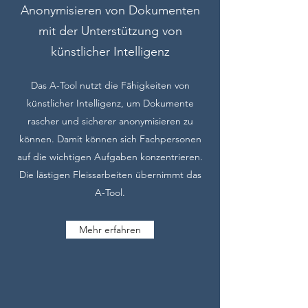
Anonymisieren von Dokumenten
mit der Unterstützung von
künstlicher Intelligenz
Das A-Tool nutzt die Fähigkeiten von
künstlicher Intelligenz, um Dokumente
rascher und sicherer anonymisieren zu
können. Damit können sich Fachpersonen
auf die wichtigen Aufgaben konzentrieren.
Die lästigen Fleissarbeiten übernimmt das
A-Tool.
Mehr erfahren