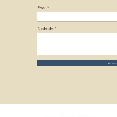
Email
Nachricht
Abse
Impressum
Datenschutzerklärung