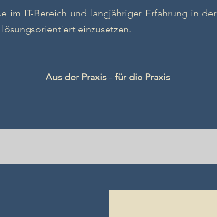
e im IT-Bereich und langjähriger Erfahrung in de
 lösungsorientiert einzusetzen.
Aus der Praxis - für die Praxis