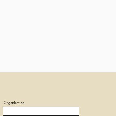
Organisation