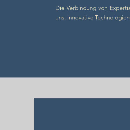
Die Verbindung von Expertis
uns, innovative Technologien