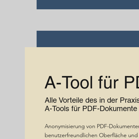
A-Tool für 
Alle Vorteile des in der Prax
A-Tools für PDF-Dokumente
Anonymisierung von PDF-Dokumenten 
benutzerfreundlichen Oberfläche und K