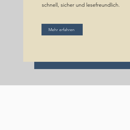
schnell, sicher und lesefreundlich.
Mehr erfahren