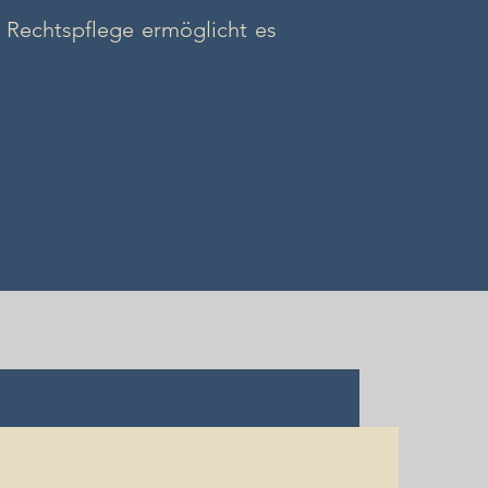
r Rechtspflege ermöglicht es