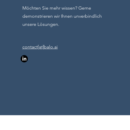
Möchten Sie mehr wissen? Gerne
demonstrieren wir Ihnen unverbindlich
unsere Lösungen.
contact[at]balo.ai